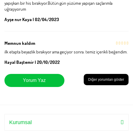
yapışkan bir his bırakıyor.Bütün gün yüzüme yapışan saçlarımla
uğraşıyorum
Ayşe nur Kaya | 02/04/2023
Memnun kaldım
ilk etapta beyazlık bırakıyor ama geçiyor sonra. temiz içerikli beğendim.
Hayal Baştemir | 20/10/2022
Diğer yorumları göster
Yorum Yaz
Kurumsal