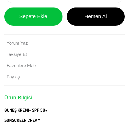
Sepete Ekle
Hemen Al
Yorum Yaz
Tavsiye Et
Paylaş
Ürün Bilgisi
GÜNEŞ KREMİ- SPF 50+
SUNSCREEN CREAM