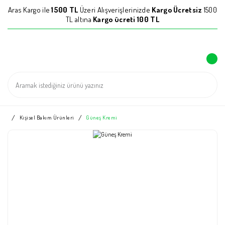
Aras Kargo ile
1500 TL
Üzeri Alışverişlerinizde
Kargo Ücretsiz
1500
TL altına
Kargo ücreti 100 TL
Kişisel Bakım Ürünleri
Güneş Kremi