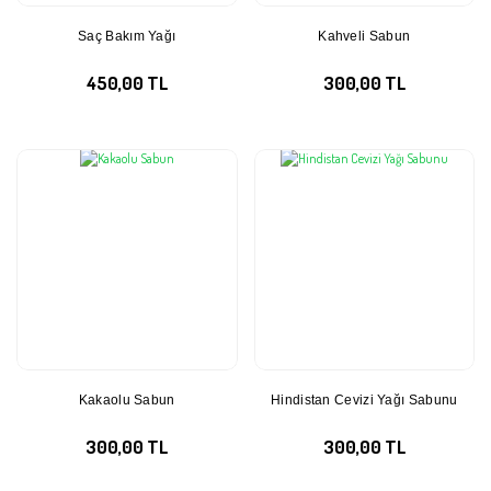
Saç Bakım Yağı
Kahveli Sabun
450,00 TL
300,00 TL
Kakaolu Sabun
Hindistan Cevizi Yağı Sabunu
300,00 TL
300,00 TL