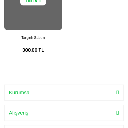
TÜKENDİ
Tarçınlı Sabun
300,00 TL
Kurumsal
Alışveriş