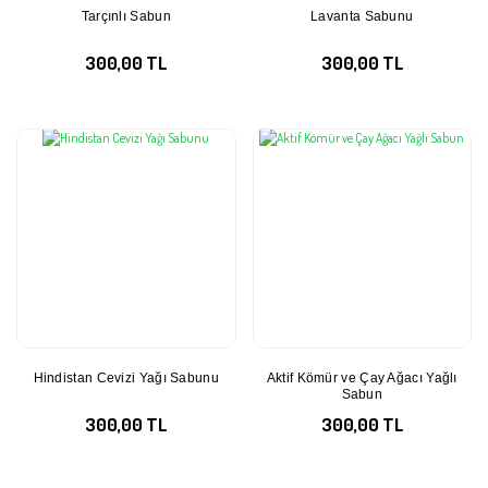
Tarçınlı Sabun
Lavanta Sabunu
300,00 TL
300,00 TL
Hindistan Cevizi Yağı Sabunu
Aktif Kömür ve Çay Ağacı Yağlı
Sabun
300,00 TL
300,00 TL