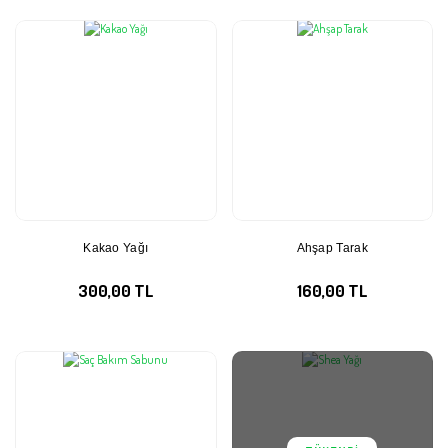
Kakao Yağı
Ahşap Tarak
300,00 TL
160,00 TL