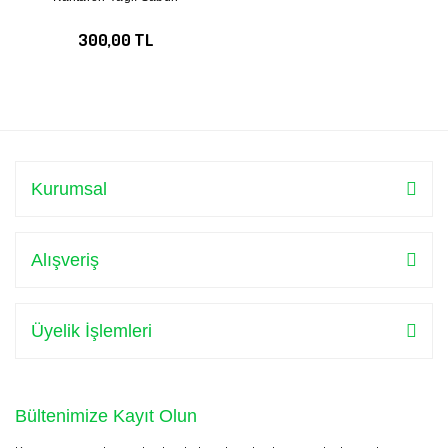
300,00 TL
Kurumsal
Alışveriş
Üyelik İşlemleri
Bültenimize Kayıt Olun