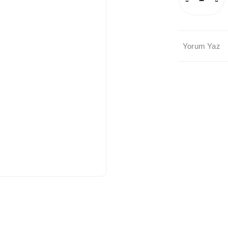
Yorum Yaz