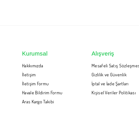
Kurumsal
Alışveriş
Hakkımızda
Mesafeli Satış Sözleşme
İletişim
Gizlilik ve Güvenlik
İletişim Formu
İptal ve İade Şartları
Havale Bildirim Formu
Kişisel Veriler Politikası
Aras Kargo Takibi