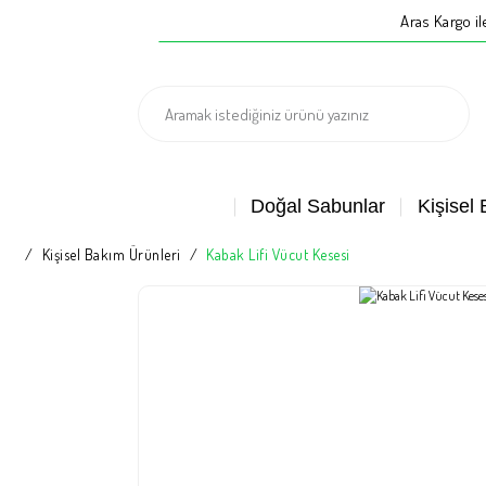
Aras Kargo i
Doğal Sabunlar
Kişisel
Kişisel Bakım Ürünleri
Kabak Lifi Vücut Kesesi