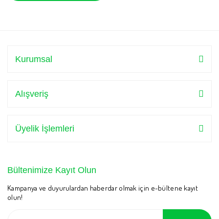
Kurumsal
Alışveriş
Üyelik İşlemleri
Bültenimize Kayıt Olun
Kampanya ve duyurulardan haberdar olmak için e-bültene kayıt
olun!