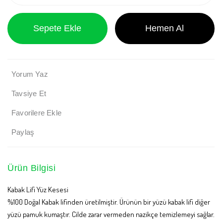
Sepete Ekle
Hemen Al
Yorum Yaz
Tavsiye Et
Paylaş
Ürün Bilgisi
Kabak Lifi Yüz Kesesi
%100 Doğal Kabak lifinden üretilmiştir. Ürünün bir yüzü kabak lifi diğer
yüzü pamuk kumaştır. Cilde zarar vermeden nazikçe temizlemeyi sağlar.