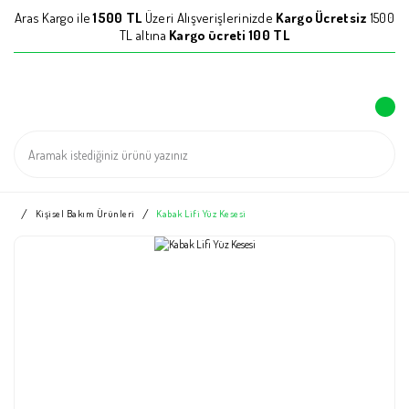
Aras Kargo ile
1500 TL
Üzeri Alışverişlerinizde
Kargo Ücretsiz
1500
TL altına
Kargo ücreti 100 TL
Kişisel Bakım Ürünleri
Kabak Lifi Yüz Kesesi