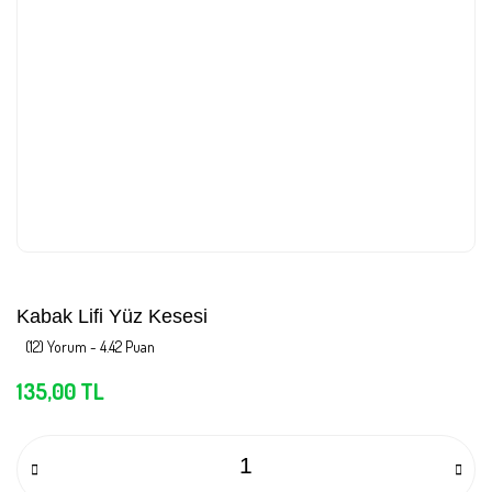
Kabak Lifi Yüz Kesesi
(12) Yorum - 4.42 Puan
135,00 TL